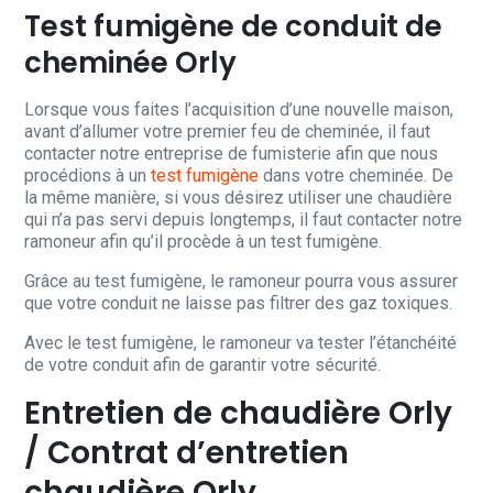
Test fumigène de conduit de
cheminée Orly
Lorsque vous faites l’acquisition d’une nouvelle maison,
avant d’allumer votre premier feu de cheminée, il faut
contacter notre entreprise de fumisterie afin que nous
procédions à un
test fumigène
dans votre cheminée. De
la même manière, si vous désirez utiliser une chaudière
qui n’a pas servi depuis longtemps, il faut contacter notre
ramoneur afin qu’il procède à un test fumigène.
Grâce au test fumigène, le ramoneur pourra vous assurer
que votre conduit ne laisse pas filtrer des gaz toxiques.
Avec le test fumigène, le ramoneur va tester l’étanchéité
de votre conduit afin de garantir votre sécurité.
Entretien de chaudière Orly
/ Contrat d’entretien
chaudière Orly