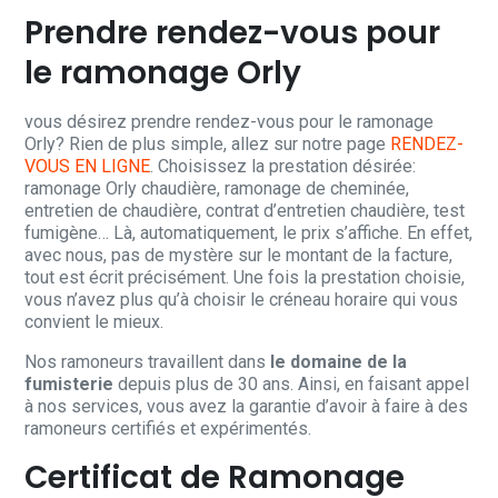
Prendre rendez-vous pour
le ramonage Orly
vous désirez prendre rendez-vous pour le ramonage
Orly? Rien de plus simple, allez sur notre page
RENDEZ-
VOUS EN LIGNE
. Choisissez la prestation désirée:
ramonage Orly chaudière, ramonage de cheminée,
entretien de chaudière, contrat d’entretien chaudière, test
fumigène… Là, automatiquement, le prix s’affiche. En effet,
avec nous, pas de mystère sur le montant de la facture,
tout est écrit précisément. Une fois la prestation choisie,
vous n’avez plus qu’à choisir le créneau horaire qui vous
convient le mieux.
Nos ramoneurs travaillent dans
le domaine de la
fumisterie
depuis plus de 30 ans. Ainsi, en faisant appel
à nos services, vous avez la garantie d’avoir à faire à des
ramoneurs certifiés et expérimentés.
Certificat de Ramonage