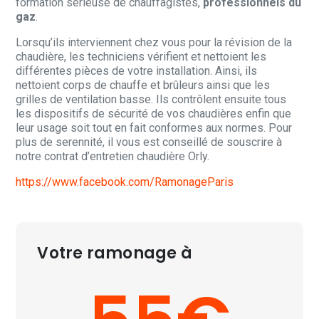
formation sérieuse de chauffagistes,
professionnels du
gaz
.
Lorsqu’ils interviennent chez vous pour la révision de la
chaudière, les techniciens vérifient et nettoient les
différentes pièces de votre installation. Ainsi, ils
nettoient corps de chauffe et brûleurs ainsi que les
grilles de ventilation basse. Ils contrôlent ensuite tous
les dispositifs de sécurité de vos chaudières enfin que
leur usage soit tout en fait conformes aux normes. Pour
plus de serennité, il vous est conseillé de souscrire à
notre contrat d’entretien chaudière Orly.
https://www.facebook.com/RamonageParis
Votre ramonage à