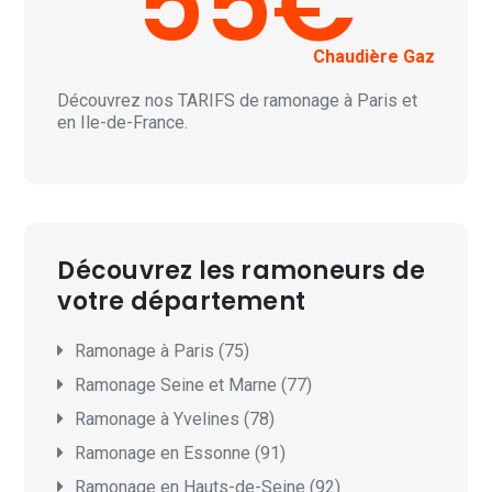
55€
Chaudière Gaz
Découvrez nos
TARIFS
de ramonage à Paris et
en Ile-de-France.
Découvrez les ramoneurs de
votre département
Ramonage à Paris (75)
Ramonage Seine et Marne (77)
Ramonage à Yvelines (78)
Ramonage en Essonne (91)
Ramonage en Hauts-de-Seine (92)