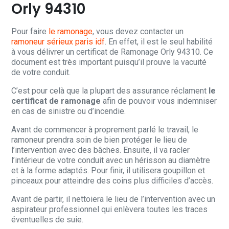
Orly 94310
Pour faire
le ramonage
, vous devez contacter un
ramoneur sérieux paris idf
. En effet, il est le seul habilité
à vous délivrer un certificat de Ramonage Orly 94310. Ce
document est très important puisqu’il prouve la vacuité
de votre conduit.
C’est pour celà que la plupart des assurance réclament
le
certificat de ramonage
afin de pouvoir vous indemniser
en cas de sinistre ou d’incendie.
Avant de commencer à proprement parlé le travail, le
ramoneur prendra soin de bien protéger le lieu de
l’intervention avec des bâches. Ensuite, il va racler
l’intérieur de votre conduit avec un hérisson au diamètre
et à la forme adaptés. Pour finir, il utilisera goupillon et
pinceaux pour atteindre des coins plus difficiles d’accès.
Avant de partir, il nettoiera le lieu de l’intervention avec un
aspirateur professionnel qui enlèvera toutes les traces
éventuelles de suie.