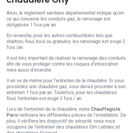
Ainsi, le réglement sanitaire départemental indique qu’en
ce qui concerne les conduits gaz, le ramonage est
obligatoire 1 fois par an.
En revanche, pour les autres combustibles tels que
charbon, fioul, bois ou granules, les ramonage est exigé 2
fois /an.
Il est très important de réaliser le ramonage des conduits
afin de vous protéger contre les risques d’intoxication
mais aussi d’incendie.
Il en va de même pour l’entretien de la chaudière. Si vous
possédez une chaudière gaz, vous devez procéder à son
entretien 1 fois par an. Toutefois, pour les chaudières
fioul, l’entretien est exigé 2 fois / an.
Lors de l’entretien de la chaudière, notre
Chauffagiste
Paris
nettoiera les différentes pièces de l’installation. De
plus, il vérifiera les dispositif de sécurité. nous nous
occupons de l’entretien des chaudières Elm Leblanc et
des chaudières Frisquet.