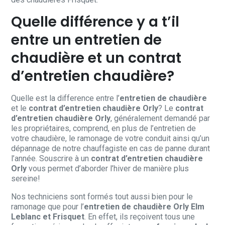
Quelle différence y a t’il
entre un entretien de
chaudière et un contrat
d’entretien chaudière?
Quelle est la difference entre l’
entretien de chaudière
et le
contrat d’entretien chaudière Orly
? Le
contrat
d’entretien chaudière Orly
, généralement demandé par
les propriétaires, comprend, en plus de l’entretien de
votre chaudière, le ramonage de votre conduit ainsi qu’un
dépannage de notre chauffagiste en cas de panne durant
l’année. Souscrire à un
contrat d’entretien chaudière
Orly
vous permet d’aborder l’hiver de manière plus
sereine!
Nos techniciens sont formés tout aussi bien pour le
ramonage que pour l’
entretien de chaudière Orly Elm
Leblanc et Frisquet
. En effet, ils reçoivent tous une