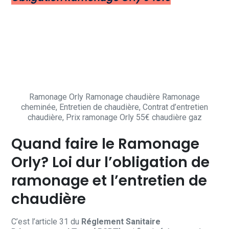
Ramonage Orly Ramonage chaudière Ramonage
cheminée, Entretien de chaudière, Contrat d’entretien
chaudière, Prix ramonage Orly 55€ chaudière gaz
Quand faire le Ramonage
Orly? Loi dur l’obligation de
ramonage et l’entretien de
chaudière
C’est l’article 31 du
Réglement Sanitaire