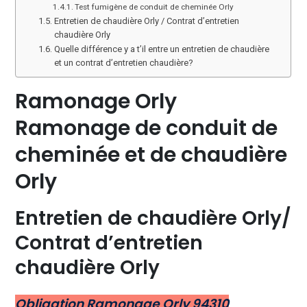
Test fumigène de conduit de cheminée Orly
Entretien de chaudière Orly / Contrat d’entretien
chaudière Orly
Quelle différence y a t’il entre un entretien de chaudière
et un contrat d’entretien chaudière?
Ramonage Orly
Ramonage de conduit de
cheminée et de chaudière
Orly
Entretien de chaudière Orly/
Contrat d’entretien
chaudière Orly
Obligation Ramonage Orly 94310