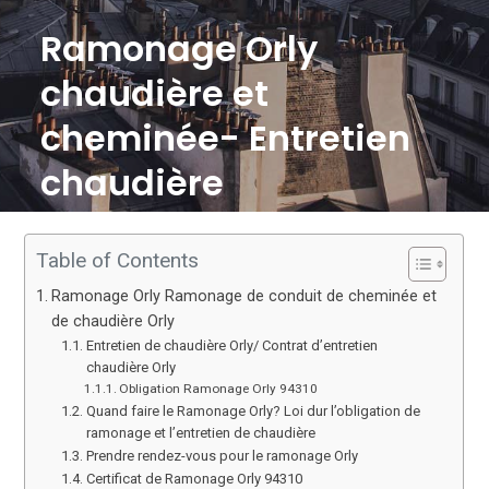
Ramonage Orly
chaudière et
cheminée- Entretien
chaudière
Table of Contents
Ramonage Orly Ramonage de conduit de cheminée et
de chaudière Orly
Entretien de chaudière Orly/ Contrat d’entretien
chaudière Orly
Obligation Ramonage Orly 94310
Quand faire le Ramonage Orly? Loi dur l’obligation de
ramonage et l’entretien de chaudière
Prendre rendez-vous pour le ramonage Orly
Certificat de Ramonage Orly 94310