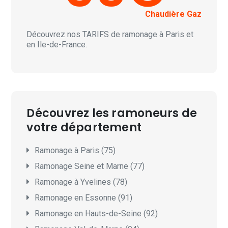
Chaudière Gaz
Découvrez nos
TARIFS
de ramonage à Paris et
en Ile-de-France.
Découvrez les ramoneurs de
votre département
Ramonage à Paris (75)
Ramonage Seine et Marne (77)
Ramonage à Yvelines (78)
Ramonage en Essonne (91)
Ramonage en Hauts-de-Seine (92)