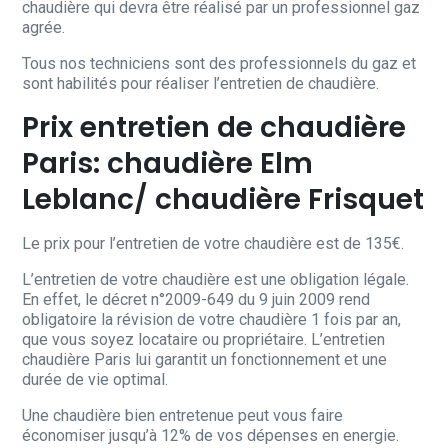
chaudière qui devra être réalisé par un professionnel gaz
agrée.
Tous nos techniciens sont des professionnels du gaz et
sont habilités pour réaliser l’entretien de chaudière.
Prix entretien de chaudière
Paris: chaudière Elm
Leblanc/ chaudière Frisquet
Le prix pour l’entretien de votre chaudière est de 135€.
L’entretien de votre chaudière est une obligation légale.
En effet, le décret n°2009-649 du 9 juin 2009 rend
obligatoire la révision de votre chaudière 1 fois par an,
que vous soyez locataire ou propriétaire. L’entretien
chaudière Paris lui garantit un fonctionnement et une
durée de vie optimal.
Une chaudière bien entretenue peut vous faire
économiser jusqu’à 12% de vos dépenses en energie.