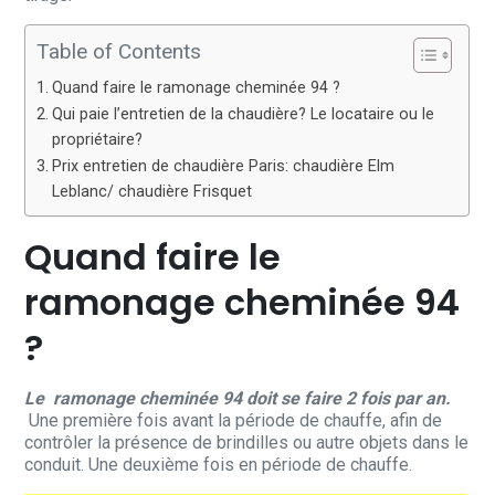
Table of Contents
Quand faire le ramonage cheminée 94 ?
Qui paie l’entretien de la chaudière? Le locataire ou le
propriétaire?
Prix entretien de chaudière Paris: chaudière Elm
Leblanc/ chaudière Frisquet
Quand faire le
ramonage cheminée 94
?
Le ramonage cheminée 94 doit se faire 2 fois par an.
Une première fois avant la période de chauffe, afin de
contrôler la présence de brindilles ou autre objets dans le
conduit. Une deuxième fois en période de chauffe.