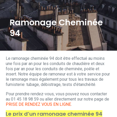
Ramonage Cheminée
94
Le ramonage cheminée 94 doit être effectué au moins
une fois par an pour les conduits de chaudière et deux
fois par an pour les conduits de cheminée, poêle et
insert. Notre équipe de ramoneur est à votre service pour
le ramonage mais également pour tous les travaux de
fumisterie: tubage, débistrage, tests d’étanchéité.
Pour prendre rendez-vous, vous pouvez nous contacter
au 01 45 18 98 59 ou aller directement sur notre page de
PRISE DE RENDEZ VOUS EN LIGNE
.
Le prix d’un ramonage cheminée 94