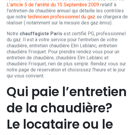
L’article 5 de l’arrêté du 15 Septembre 2009
relatif à
l’entretien de chaudière annuel qui détaille les contrôles
que notre
technicien professionnel du gaz
se chargera de
réaliser ( notamment sur la mesure des gaz émis).
Notre
chauffagiste Paris
est certifié PG, professionnel
du gaz. Il est à votre service pour l’entretien de votre
chaudière, entretien chaudière Elm Leblanc, entretien
chaudière Frisquet. Pour prendre rendez vous pour un
entretien de chaudière, chaudière Elm Leblanc et
chaudière Frisquet, rien de plus simple. Rendez vous sur
notre page de réservation et choisissez l’heure et le jour
qui vous convient.
Qui paie l’entretien
de la chaudière?
Le locataire ou le