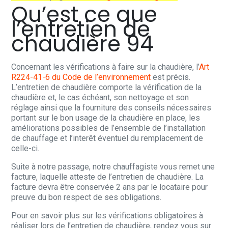
Qu’est ce que
l’entretien de
chaudière 94
Concernant les vérifications à faire sur la chaudière, l’
Art
R224-41-6 du Code de l’environnement
est précis.
L’entretien de chaudière comporte la vérification de la
chaudière et, le cas échéant, son nettoyage et son
réglage ainsi que la fourniture des conseils nécessaires
portant sur le bon usage de la chaudière en place, les
améliorations possibles de l’ensemble de l’installation
de chauffage et l’interêt éventuel du remplacement de
celle-ci.
Suite à notre passage, notre chauffagiste vous remet une
facture, laquelle atteste de l’entretien de chaudière. La
facture devra être conservée 2 ans par le locataire pour
preuve du bon respect de ses obligations.
Pour en savoir plus sur les vérifications obligatoires à
réaliser lors de l’entretien de chaudière, rendez vous sur