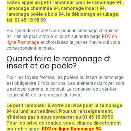
Faites appel au petit ramoneur pour le ramonage 94 ,
ramonage cheminée 94, ramonage insert 94,
ramonage poêle à bois 94, le débistrage et tubage.
tel: 01 45 18 98 59
Pour prendre rendez-vous pour un ramonage cheminée
94, rien de plus simple: cliquez sur notre page
RDV en
ligne Ramonage
et choisissez le jour et l’heure qui vous
correspondent le mieux.
Quand faire le ramonage d’
insert et de poêle?
Pour les foyers fermés, les poêles ou insert le ramonage
est obligatoire 2 fois par ans. Les éléments du foyer sont
a nettoyer comme le conduit. Le ramoneur doit vérifier
l’étanchéité de la fermeture du foyer.
Le petit ramoneur à votre service pour le ramonage
94 du lundi au vendredi. Pour un renseignement,
n’hésitez pas à nous contacter au 01 45 18 98 59.
Pour les prise de rendez-vous, cliquez directement
sur notre page:
RDV en ligne Ramonage 94.