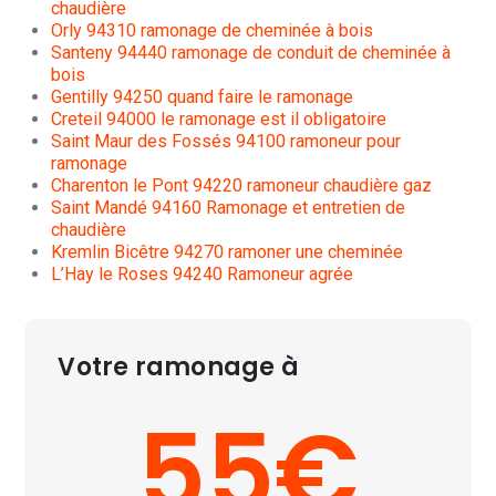
chaudière
Orly 94310 ramonage de cheminée à bois
Santeny 94440 ramonage de conduit de cheminée à
bois
Gentilly 94250 quand faire le ramonage
Creteil 94000 le ramonage est il obligatoire
Saint Maur des Fossés 94100 ramoneur pour
ramonage
Charenton le Pont 94220 ramoneur chaudière gaz
Saint Mandé 94160 Ramonage et entretien de
chaudière
Kremlin Bicêtre 94270 ramoner une cheminée
L’Hay le Roses 94240 Ramoneur agrée
Votre ramonage à
55€