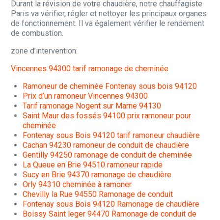
Durant la révision de votre chaudière, notre chauffagiste
Paris va vérifier, régler et nettoyer les principaux organes
de fonctionnement. Il va également vérifier le rendement
de combustion.
zone d’intervention:
Vincennes 94300 tarif ramonage de cheminée
Ramoneur de cheminée Fontenay sous bois 94120
Prix d’un ramoneur Vincennes 94300
Tarif ramonage Nogent sur Marne 94130
Saint Maur des fossés 94100 prix ramoneur pour
cheminée
Fontenay sous Bois 94120 tarif ramoneur chaudière
Cachan 94230 ramoneur de conduit de chaudière
Gentilly 94250 ramonage de conduit de cheminée
La Queue en Brie 94510 ramoneur rapide
Sucy en Brie 94370 ramonage de chaudière
Orly 94310 cheminée à ramoner
Chevilly la Rue 94550 Ramonage de conduit
Fontenay sous Bois 94120 Ramonage de chaudière
Boissy Saint leger 94470 Ramonage de conduit de