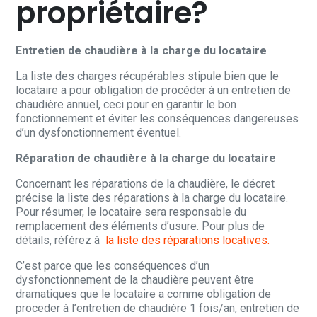
propriétaire?
Entretien de chaudière à la charge du locataire
La liste des charges récupérables stipule bien que le
locataire a pour obligation de procéder à un entretien de
chaudière annuel, ceci pour en garantir le bon
fonctionnement et éviter les conséquences dangereuses
d’un dysfonctionnement éventuel.
Réparation de chaudière à la charge du locataire
Concernant les réparations de la chaudière, le décret
précise la liste des réparations à la charge du locataire.
Pour résumer, le locataire sera responsable du
remplacement des éléments d’usure. Pour plus de
détails, référez à
la liste des réparations locatives.
C’est parce que les conséquences d’un
dysfonctionnement de la chaudière peuvent être
dramatiques que le locataire a comme obligation de
proceder à l’entretien de chaudière 1 fois/an, entretien de