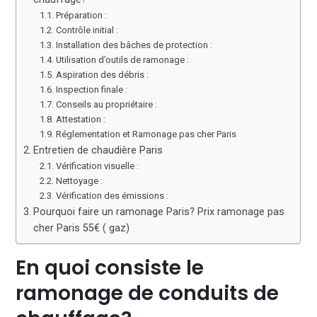
Préparation :
Contrôle initial :
Installation des bâches de protection :
Utilisation d’outils de ramonage :
Aspiration des débris :
Inspection finale :
Conseils au propriétaire :
Attestation :
Réglementation et Ramonage pas cher Paris
Entretien de chaudière Paris
Vérification visuelle :
Nettoyage :
Vérification des émissions :
Pourquoi faire un ramonage Paris? Prix ramonage pas
cher Paris 55€ ( gaz)
En quoi consiste le
ramonage de conduits de