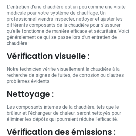
L’entretien d’une chaudière est un peu comme une visite
médicale pour votre système de chauffage. Un
professionnel viendra inspecter, nettoyer et ajuster les
différents composants de la chaudière pour s’assurer
qu’elle fonctionne de manière efficace et sécuritaire. Voici
généralement ce qui se passe lors d’un entretien de
chaudière :
Vérification visuelle :
Notre technicien vérifie visuellement la chaudière à la
recherche de signes de fuites, de corrosion ou d’autres
problèmes évidents.
Nettoyage :
Les composants internes de la chaudière, tels que le
brûleur et l’échangeur de chaleur, seront nettoyés pour
éliminer les dépôts qui pourraient réduire l’efficacité.
Vérification des émissions :