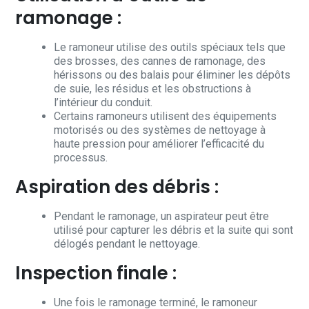
ramonage :
Le ramoneur utilise des outils spéciaux tels que
des brosses, des cannes de ramonage, des
hérissons ou des balais pour éliminer les dépôts
de suie, les résidus et les obstructions à
l’intérieur du conduit.
Certains ramoneurs utilisent des équipements
motorisés ou des systèmes de nettoyage à
haute pression pour améliorer l’efficacité du
processus.
Aspiration des débris :
Pendant le ramonage, un aspirateur peut être
utilisé pour capturer les débris et la suite qui sont
délogés pendant le nettoyage.
Inspection finale :
Une fois le ramonage terminé, le ramoneur