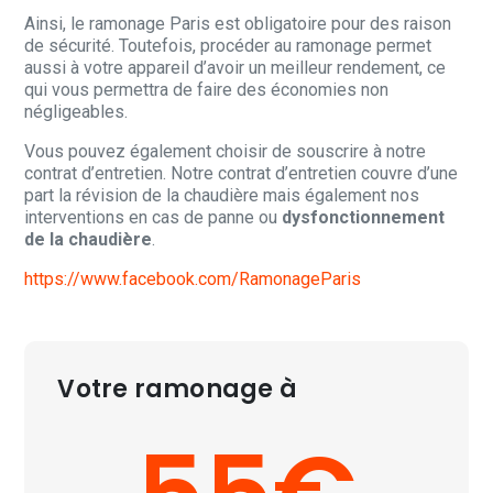
Ainsi, le ramonage Paris est obligatoire pour des raison
de sécurité. Toutefois, procéder au ramonage permet
aussi à votre appareil d’avoir un meilleur rendement, ce
qui vous permettra de faire des économies non
négligeables.
Vous pouvez également choisir de souscrire à notre
contrat d’entretien. Notre contrat d’entretien couvre d’une
part la révision de la chaudière mais également nos
interventions en cas de panne ou
dysfonctionnement
de la chaudière
.
https://www.facebook.com/RamonageParis
Votre ramonage à