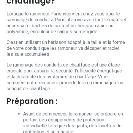
chauffage?
Lorsque le ramoneur Paris intervient chez vous pour le
ramonage de conduit à Paris, il arrive avec tout le matériel
nécessaire: bâches de protection, hérisson acier ou
polyamide, enrouleur de cannes semi-rigide.
C’est en utilisant un hérisson adapté à la taille et la forme
de votre conduit que les ramoneur va décaper et racler
les suie accumulées.
Le ramonage des conduits de chauffage est une étape
cruciale pour assurer la sécurité, l’efficacité énergétique
et la durabilité des systèmes de chauffage. Voici
comment notre ramoneur procède lors du ramonage d’un
conduit de chauffage :
Préparation :
Avant de commencer, le ramoneur se prépare en
portant des équipements de protection
individuelle tels que des gants, des lunettes de
protection et un masque.