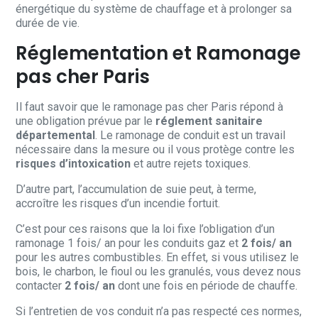
énergétique du système de chauffage et à prolonger sa
durée de vie.
Réglementation et Ramonage
pas cher Paris
Il faut savoir que le ramonage pas cher Paris répond à
une obligation prévue par le
réglement sanitaire
départemental
. Le ramonage de conduit est un travail
nécessaire dans la mesure ou il vous protège contre les
risques d’intoxication
et autre rejets toxiques.
D’autre part, l’accumulation de suie peut, à terme,
accroître les risques d’un incendie fortuit.
C’est pour ces raisons que la loi fixe l’obligation d’un
ramonage 1 fois/ an pour les conduits gaz et
2 fois/ an
pour les autres combustibles. En effet, si vous utilisez le
bois, le charbon, le fioul ou les granulés, vous devez nous
contacter
2 fois/ an
dont une fois en période de chauffe.
Si l’entretien de vos conduit n’a pas respecté ces normes,