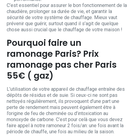
C’est essentiel pour assurer le bon fonctionnement de la
chaudière, prolonger sa durée de vie, et garantir la
sécurité de votre système de chauffage. Mieux vaut
prévenir que guérir, surtout quand il s’agit de quelque
chose aussi crucial que le chauffage de votre maison !
Pourquoi faire un
ramonage Paris? Prix
ramonage pas cher Paris
55€ ( gaz)
L’utilisation de votre appareil de chauffage entraîne des
dépôts de résidus et de suie. Si ceux-ci ne sont pas
nettoyés régulièrement, ils provoquent d’une part une
perte de rendement mais peuvent également être à
l’origine de feu de cheminée ou d’intoxication au
monoxyde de carbone. C’est pour celà que vous devez
faire appel à notre ramoneur 2 fois/an: une fois avant la
période de chauffe, une fois au milieu de la saison.