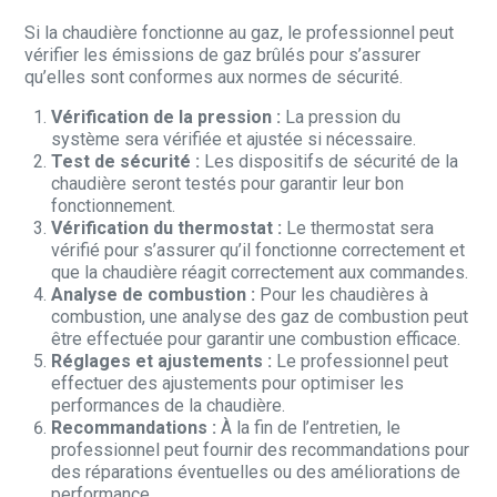
Si la chaudière fonctionne au gaz, le professionnel peut
vérifier les émissions de gaz brûlés pour s’assurer
qu’elles sont conformes aux normes de sécurité.
Vérification de la pression :
La pression du
système sera vérifiée et ajustée si nécessaire.
Test de sécurité :
Les dispositifs de sécurité de la
chaudière seront testés pour garantir leur bon
fonctionnement.
Vérification du thermostat :
Le thermostat sera
vérifié pour s’assurer qu’il fonctionne correctement et
que la chaudière réagit correctement aux commandes.
Analyse de combustion :
Pour les chaudières à
combustion, une analyse des gaz de combustion peut
être effectuée pour garantir une combustion efficace.
Réglages et ajustements :
Le professionnel peut
effectuer des ajustements pour optimiser les
performances de la chaudière.
Recommandations :
À la fin de l’entretien, le
professionnel peut fournir des recommandations pour
des réparations éventuelles ou des améliorations de
performance.