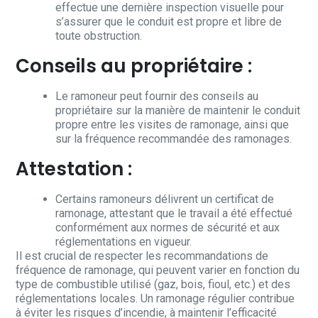
effectue une dernière inspection visuelle pour
s’assurer que le conduit est propre et libre de
toute obstruction.
Conseils au propriétaire :
Le ramoneur peut fournir des conseils au
propriétaire sur la manière de maintenir le conduit
propre entre les visites de ramonage, ainsi que
sur la fréquence recommandée des ramonages.
Attestation :
Certains ramoneurs délivrent un certificat de
ramonage, attestant que le travail a été effectué
conformément aux normes de sécurité et aux
réglementations en vigueur.
Il est crucial de respecter les recommandations de
fréquence de ramonage, qui peuvent varier en fonction du
type de combustible utilisé (gaz, bois, fioul, etc.) et des
réglementations locales. Un ramonage régulier contribue
à éviter les risques d’incendie, à maintenir l’efficacité