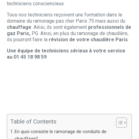
techniciens consciencieux.
Tous nos techniciens reçoivent une formation dans le
domaine du ramonage pas cher Paris 75 mais aussi du
chauffage
. Ainsi, ils sont également
professionnels de
gaz Paris,
PG. Ainsi, en plus du ramonage de chaudière,
ils pourront faire la
révision de votre chaudière Paris
.
Une équipe de techniciens sérieux à votre service
au 01 45 18 98 59
Table of Contents
En quoi consiste le ramonage de conduits de
chauffage?