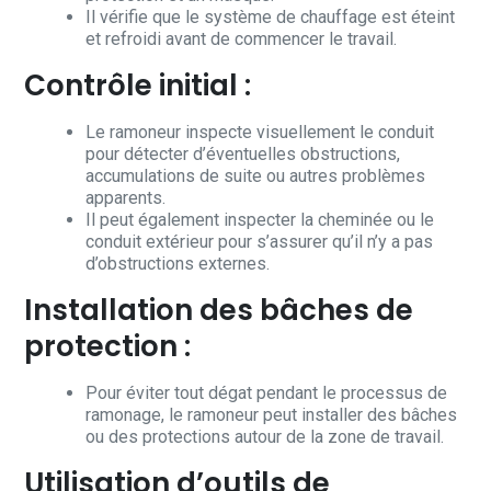
Il vérifie que le système de chauffage est éteint
et refroidi avant de commencer le travail.
Contrôle initial :
Le ramoneur inspecte visuellement le conduit
pour détecter d’éventuelles obstructions,
accumulations de suite ou autres problèmes
apparents.
Il peut également inspecter la cheminée ou le
conduit extérieur pour s’assurer qu’il n’y a pas
d’obstructions externes.
Installation des bâches de
protection :
Pour éviter tout dégat pendant le processus de
ramonage, le ramoneur peut installer des bâches
ou des protections autour de la zone de travail.
Utilisation d’outils de