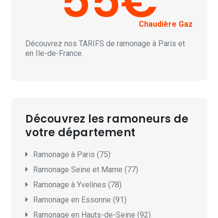
55€
Chaudière Gaz
Découvrez nos
TARIFS
de ramonage à Paris et
en Ile-de-France.
Découvrez les ramoneurs de
votre département
Ramonage à Paris (75)
Ramonage Seine et Marne (77)
Ramonage à Yvelines (78)
Ramonage en Essonne (91)
Ramonage en Hauts-de-Seine (92)