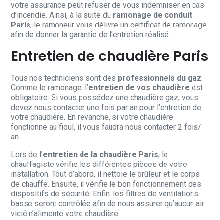
votre assurance peut refuser de vous indemniser en cas
d’incendie. Ainsi, à la suite du
ramonage de conduit
Paris
, le ramoneur vous délivre un certificat de ramonage
afin de donner la garantie de l’entretien réalisé.
Entretien de chaudière Paris
Tous nos techniciens sont des
professionnels du gaz
.
Comme le ramonage, l’
entretien de vos chaudière
est
obligatoire. Si vous possédez une chaudière gaz, vous
devez nous contacter une fois par an pour l’entretien de
votre chaudière. En revanche, si votre chaudière
fonctionne au fioul, il vous faudra nous contacter 2 fois/
an.
Lors de l’
entretien de la chaudière Paris
, le
chauffagiste vérifie les différentes pièces de votre
installation. Tout d’abord, il nettoie le brûleur et le corps
de chauffe. Ensuite, il vérifie le bon fonctionnement des
dispositifs de sécurité. Enfin, les filtres de ventilations
basse seront contrôlée afin de nous assurer qu’aucun air
vicié n’alimente votre chaudière.