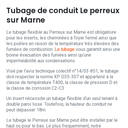
Tubage de conduit Le perreux
sur Marne
Le tubage flexible au Perreux sur Marne est obligatoire
pour les inserts, les cheminées à foyer fermé ainsi que
les poêles en raison de la température très élevées des
fumées de combustion.
Le tubage
vous garantit ainsi une
bonne évacuation des fumées ainsi qu’une
imperméabilité aux condensations.
Visé par l’avis technique colectif n°14/03-851, le tubage
doit respecter la norme XP D35-307 et appartenir à la
classe de température T400, la classe de pression D et
la classe de corrosion C2-C3.
Un insert nécessite un tubage flexible d’un seul tenant à
double paroi lisse. Toutefois, la hauteur du conduit ne
peut dépasser 18m.
Le tubage le Perreux sur Marne peut être installer par le
haut ou pour le bas. Le plus frequemment, notre