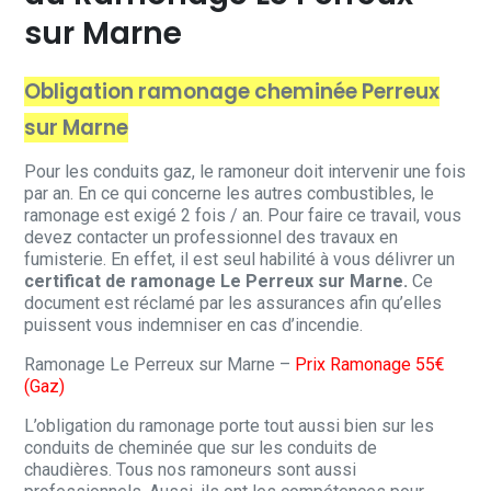
sur Marne
Obligation ramonage cheminée Perreux
sur Marne
Pour les conduits gaz, le ramoneur doit intervenir une fois
par an. En ce qui concerne les autres combustibles, le
ramonage est exigé 2 fois / an. Pour faire ce travail, vous
devez contacter un professionnel des travaux en
fumisterie. En effet, il est seul habilité à vous délivrer un
certificat de ramonage Le Perreux sur Marne.
Ce
document est réclamé par les assurances afin qu’elles
puissent vous indemniser en cas d’incendie.
Ramonage Le Perreux sur Marne –
Prix Ramonage 55€
(Gaz)
L’obligation du ramonage porte tout aussi bien sur les
conduits de cheminée que sur les conduits de
chaudières. Tous nos ramoneurs sont aussi