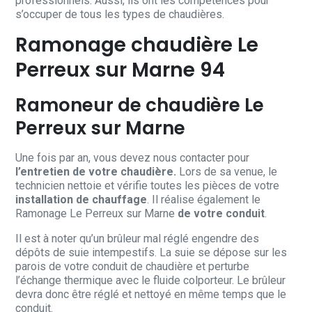
professionnels. Aussi, ils ont les compétences pour
s’occuper de tous les types de chaudières.
Ramonage chaudière Le
Perreux sur Marne 94
Ramoneur de chaudière Le
Perreux sur Marne
Une fois par an, vous devez nous contacter pour
l’entretien de votre chaudière.
Lors de sa venue, le
technicien nettoie et vérifie toutes les pièces de votre
installation de chauffage
. Il réalise également le
Ramonage Le Perreux sur Marne
de votre conduit
.
Il est à noter qu’un brûleur mal réglé engendre des
dépôts de suie intempestifs. La suie se dépose sur les
parois de votre conduit de chaudière et perturbe
l’échange thermique avec le fluide colporteur. Le brûleur
devra donc être réglé et nettoyé en même temps que le
conduit.