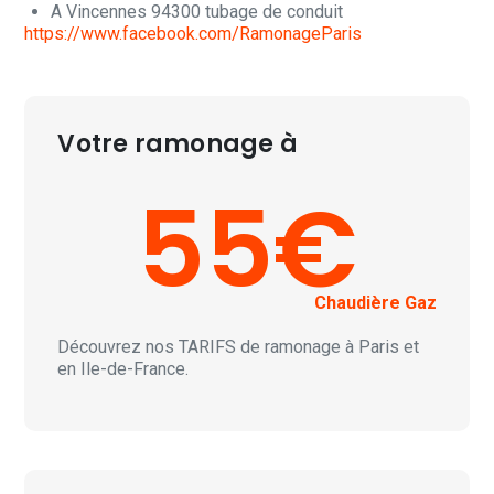
A Vincennes 94300 tubage de conduit
https://www.facebook.com/RamonageParis
Votre ramonage à
55€
Chaudière Gaz
Découvrez nos
TARIFS
de ramonage à Paris et
en Ile-de-France.