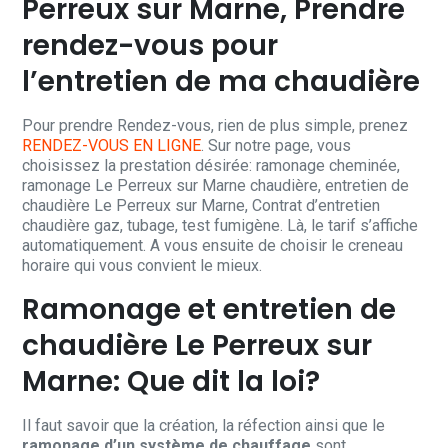
Perreux sur Marne, Prendre
rendez-vous pour
l’entretien de ma chaudière
Pour prendre Rendez-vous, rien de plus simple, prenez
RENDEZ-VOUS EN LIGNE
. Sur notre page, vous
choisissez la prestation désirée: ramonage cheminée,
ramonage Le Perreux sur Marne chaudière, entretien de
chaudière Le Perreux sur Marne, Contrat d’entretien
chaudière gaz, tubage, test fumigène. Là, le tarif s’affiche
automatiquement. A vous ensuite de choisir le creneau
horaire qui vous convient le mieux.
Ramonage et entretien de
chaudière Le Perreux sur
Marne: Que dit la loi?
Il faut savoir que la création, la réfection ainsi que le
ramonage d’un système de chauffage
sont