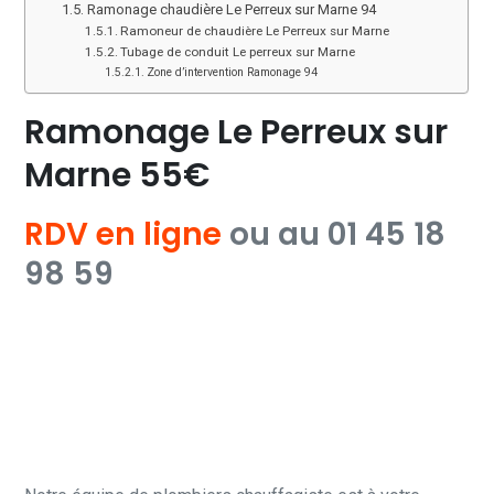
Ramonage chaudière Le Perreux sur Marne 94
Ramoneur de chaudière Le Perreux sur Marne
Tubage de conduit Le perreux sur Marne
Zone d’intervention Ramonage 94
Ramonage Le Perreux sur
Marne 55€
RDV en ligne
ou au 01 45 18
98 59