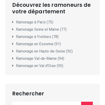
Découvrez les ramoneurs de
votre département
Ramonage à Paris (75)
Ramonage Seine et Marne (77)
Ramonage à Yvelines (78)
Ramonage en Essonne (91)
Ramonage en Hauts-de-Seine (92)
Ramonage Val-de-Marne (94)
Ramonage en Val d'Oise (95)
Rechercher
Search