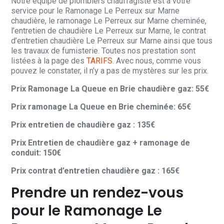
Notre équipe de plombiers chauffagiste est à votre
service pour le Ramonage Le Perreux sur Marne
chaudière, le ramonage Le Perreux sur Marne cheminée,
l’entretien de chaudière Le Perreux sur Marne, le contrat
d’entretien chaudière Le Perreux sur Marne ainsi que tous
les travaux de fumisterie. Toutes nos prestation sont
listées à la page des
TARIFS
. Avec nous, comme vous
pouvez le constater, il n’y a pas de mystères sur les prix.
Prix Ramonage La Queue en Brie chaudière gaz: 55€
Prix ramonage La Queue en Brie cheminée: 65€
Prix entretien de chaudière gaz : 135€
Prix Entretien de chaudière gaz + ramonage de
conduit: 150€
Prix contrat d’entretien chaudière gaz : 165€
Prendre un rendez-vous
pour le Ramonage Le