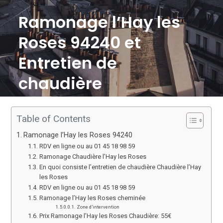
Ramonage l’Hay les
Roses 94240 et
Entretien de
chaudière
Table of Contents
Ramonage l’Hay les Roses 94240
RDV en ligne ou au 01 45 18 98 59
Ramonage Chaudière l’Hay les Roses
En quoi consiste l’entretien de chaudière Chaudière l’Hay
les Roses
RDV en ligne ou au 01 45 18 98 59
Ramonage l’Hay les Roses cheminée
Zone d’intervention
Prix Ramonage l’Hay les Roses Chaudière: 55€