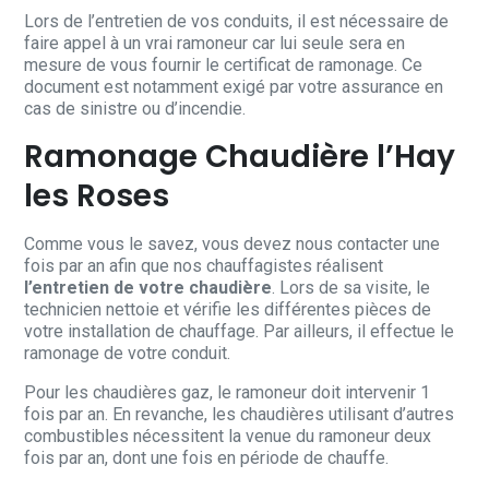
Lors de l’entretien de vos conduits, il est nécessaire de
faire appel à un vrai ramoneur car lui seule sera en
mesure de vous fournir le certificat de ramonage. Ce
document est notamment exigé par votre assurance en
cas de sinistre ou d’incendie.
Ramonage Chaudière l’Hay
les Roses
Comme vous le savez, vous devez nous contacter une
fois par an afin que nos chauffagistes réalisent
l’entretien de votre chaudière
. Lors de sa visite, le
technicien nettoie et vérifie les différentes pièces de
votre installation de chauffage. Par ailleurs, il effectue le
ramonage de votre conduit.
Pour les chaudières gaz, le ramoneur doit intervenir 1
fois par an. En revanche, les chaudières utilisant d’autres
combustibles nécessitent la venue du ramoneur deux
fois par an, dont une fois en période de chauffe.