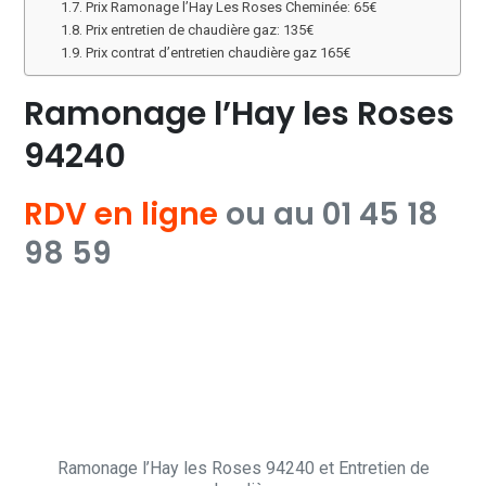
Prix Ramonage l’Hay Les Roses Cheminée: 65€
Prix entretien de chaudière gaz: 135€
Prix contrat d’entretien chaudière gaz 165€
Ramonage l’Hay les Roses
94240
RDV en ligne
ou au 01 45 18
98 59
Ramonage l’Hay les Roses 94240 et Entretien de