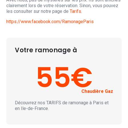
clairement lors de votre réservation. Sinon, vous pouvez
les consulter sur notre page de
Tarifs.
https://www.facebook.com/RamonageParis
Votre ramonage à
55€
Chaudière Gaz
Découvrez nos
TARIFS
de ramonage à Paris et
en Ile-de-France.