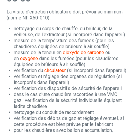
La visite d’entretien obligatoire doit prévoir au minimum
(norme NF X50-010) :
nettoyage du corps de chauffe, du brûleur, de la
veilleuse, de l’extracteur (si incorporé dans l’appareil)
mesure de la température des fumées (pour les
chaudières équipées de brûleurs à air soufflé)
mesure de la teneur en
dioxyde de carbone
ou
en
oxygène
dans les fumées (pour les chaudières
équipées de brûleurs à air soufflé)
vérification du
circulateur
(si incorporé dans l’appareil)
vérification et réglage des organes de régulation (si
incorporés dans l’appareil)
vérification des dispositifs de sécurité de l’appareil
dans le cas d’une chaudière raccordée à une VMC
gaz : vérification de la sécurité individuelle équipant
ladite chaudière
nettoyage du conduit de raccordement
vérification des débits de gaz et réglage éventuel, si
cette procédure est bien prévue par le fabricant
pour les chaudières avec ballon à accumulation,