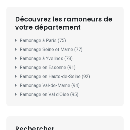
Découvrez les ramoneurs de
votre département
Ramonage à Paris (75)
Ramonage Seine et Marne (77)
Ramonage à Yvelines (78)
Ramonage en Essonne (91)
Ramonage en Hauts-de-Seine (92)
Ramonage Val-de-Marne (94)
Ramonage en Val d'Oise (95)
Rechercher