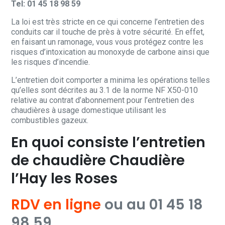
Tel: 01 45 18 98 59
La loi est très stricte en ce qui concerne l’entretien des
conduits car il touche de près à votre sécurité. En effet,
en faisant un ramonage, vous vous protégez contre les
risques d’intoxication au monoxyde de carbone ainsi que
les risques d’incendie.
L’entretien doit comporter a minima les opérations telles
qu’elles sont décrites au 3.1 de la norme NF X50-010
relative au contrat d’abonnement pour l’entretien des
chaudières à usage domestique utilisant les
combustibles gazeux.
En quoi consiste l’entretien
de chaudière Chaudière
l’Hay les Roses
RDV en ligne
ou au 01 45 18
98 59