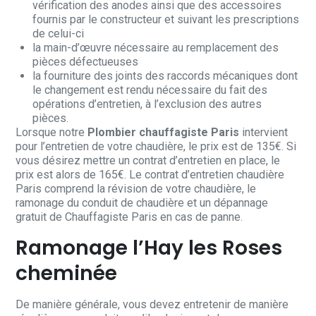
vérification des anodes ainsi que des accessoires
fournis par le constructeur et suivant les prescriptions
de celui-ci
la main-d’œuvre nécessaire au remplacement des
pièces défectueuses
la fourniture des joints des raccords mécaniques dont
le changement est rendu nécessaire du fait des
opérations d’entretien, à l’exclusion des autres
pièces.
Lorsque notre
Plombier chauffagiste Paris
intervient
pour l’entretien de votre chaudière, le prix est de 135€. Si
vous désirez mettre un contrat d’entretien en place, le
prix est alors de 165€. Le contrat d’entretien chaudière
Paris comprend la révision de votre chaudière, le
ramonage du conduit de chaudière et un dépannage
gratuit de Chauffagiste Paris en cas de panne.
Ramonage l’Hay les Roses
cheminée
De manière générale, vous devez entretenir de manière