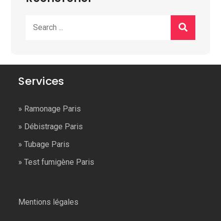
Search
for:
Services
»
Ramonage Paris
»
Débistrage Paris
»
Tubage Paris
»
Test fumigène Paris
Mentions légales