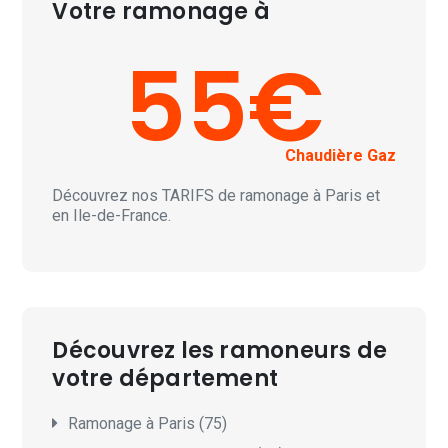
Votre ramonage à
55€
Chaudière Gaz
Découvrez nos
TARIFS
de ramonage à Paris et
en Ile-de-France.
Découvrez les ramoneurs de
votre département
Ramonage à Paris (75)