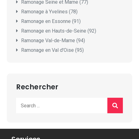
Ramonage Seine et Marne (77)
Ramonage à Yvelines (78)
Ramonage en Essonne (91)
Ramonage en Hauts-de-Seine (92)
Ramonage Val-de-Marne (94)
Ramonage en Val d'Oise (95)
Rechercher
Search
for: