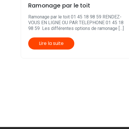
Ramonage par le toit
Ramonage par le toit 01 45 18 98 59 RENDEZ-
VOUS EN LIGNE OU PAR TELEPHONE 01 45 18
98 59 Les différentes options de ramonage […]
Lire la suite