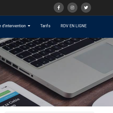
 d’intervention
Tarifs
RDV EN LIGNE