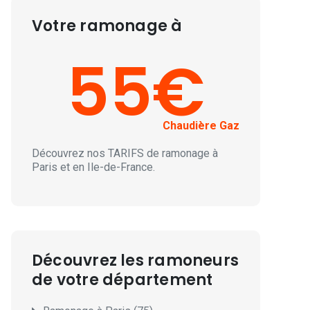
Votre ramonage à
55€
Chaudière Gaz
Découvrez nos
TARIFS
de ramonage à
Paris et en Ile-de-France.
Découvrez les ramoneurs
de votre département