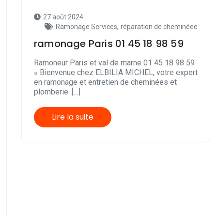
27 août 2024
,
Ramonage Services
réparation de cheminéee
ramonage Paris 01 45 18 98 59
Ramoneur Paris et val de marne 01 45 18 98 59
« Bienvenue chez ELBILIA MICHEL, votre expert
en ramonage et entretien de cheminées et
plomberie. […]
Lire la suite