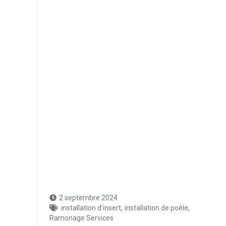
2 septembre 2024
,
,
installation d'insert
installation de poêle
Ramonage Services