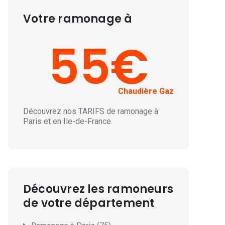
Votre ramonage à
55€
Chaudière Gaz
Découvrez nos
TARIFS
de ramonage à
Paris et en Ile-de-France.
Découvrez les ramoneurs
de votre département