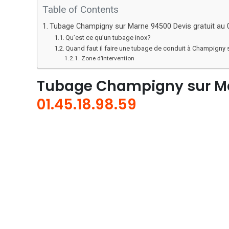
Table of Contents
Tubage Champigny sur Marne 94500 Devis gratuit au 0
Qu’est ce qu’un tubage inox?
Quand faut il faire une tubage de conduit à Champigny
Zone d’intervention
Tubage Champigny sur Ma
01.45.18.98.59