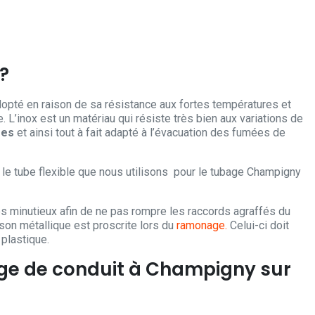
?
opté en raison de sa résistance aux fortes températures et
L’inox est un matériau qui résiste très bien aux variations de
ées
et ainsi tout à fait adapté à l’évacuation des fumées de
, le tube flexible que nous utilisons pour le tubage Champigny
très minutieux afin de ne pas rompre les raccords agraffés du
isson métallique est proscrite lors du
ramonage.
Celui-ci doit
plastique.
age de conduit à Champigny sur