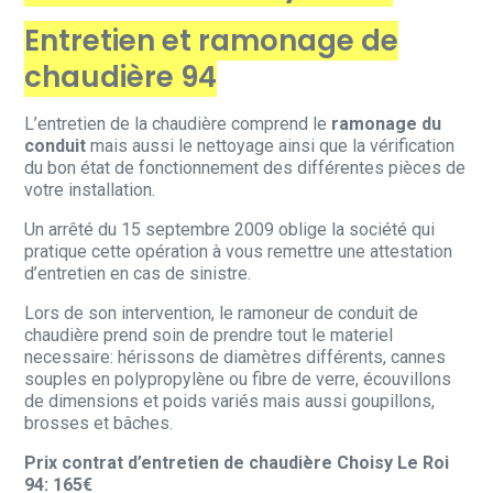
Entretien et ramonage de
chaudière 94
L’entretien de la chaudière comprend le
ramonage du
conduit
mais aussi le nettoyage ainsi que la vérification
du bon état de fonctionnement des différentes pièces de
votre installation.
Un arrêté du 15 septembre 2009 oblige la société qui
pratique cette opération à vous remettre une attestation
d’entretien en cas de sinistre.
Lors de son intervention, le ramoneur de conduit de
chaudière prend soin de prendre tout le materiel
necessaire: hérissons de diamètres différents, cannes
souples en polypropylène ou fibre de verre, écouvillons
de dimensions et poids variés mais aussi goupillons,
brosses et bâches.
Prix contrat d’entretien de chaudière Choisy Le Roi
94: 165€