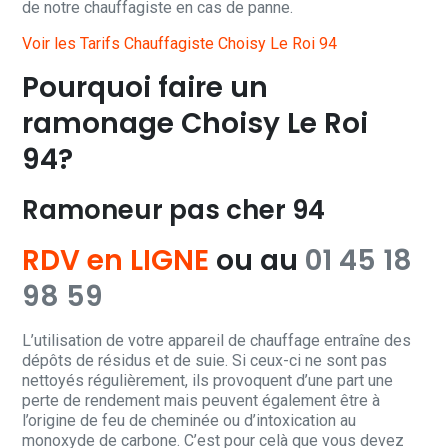
de notre chauffagiste en cas de panne.
Voir les Tarifs Chauffagiste Choisy Le Roi 94
Pourquoi faire un
ramonage Choisy Le Roi
94?
Ramoneur pas cher 94
RDV en LIGNE
ou au
01 45 18
98 59
L’utilisation de votre appareil de chauffage entraîne des
dépôts de résidus et de suie. Si ceux-ci ne sont pas
nettoyés régulièrement, ils provoquent d’une part une
perte de rendement mais peuvent également être à
l’origine de feu de cheminée ou d’intoxication au
monoxyde de carbone. C’est pour celà que vous devez