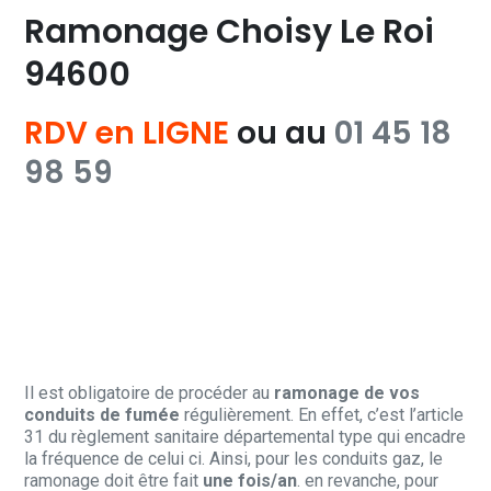
Ramonage Choisy Le Roi
94600
RDV en LIGNE
ou au
01 45 18
98 59
Il est obligatoire de procéder au
ramonage de vos
conduits de fumée
régulièrement. En effet, c’est l’article
31 du règlement sanitaire départemental type qui encadre
la fréquence de celui ci. Ainsi, pour les conduits gaz, le
ramonage doit être fait
une fois/an
. en revanche, pour