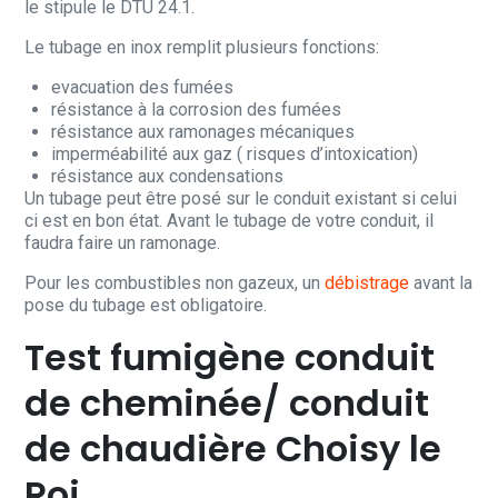
le stipule le DTU 24.1.
Le tubage en inox remplit plusieurs fonctions:
evacuation des fumées
résistance à la corrosion des fumées
résistance aux ramonages mécaniques
imperméabilité aux gaz ( risques d’intoxication)
résistance aux condensations
Un tubage peut être posé sur le conduit existant si celui
ci est en bon état. Avant le tubage de votre conduit, il
faudra faire un ramonage.
Pour les combustibles non gazeux, un
débistrage
avant la
pose du tubage est obligatoire.
Test fumigène conduit
de cheminée/ conduit
de chaudière Choisy le
Roi