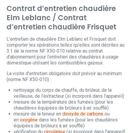
Contrat d’entretien chaudière
Elm Leblanc / Contrat
d’entretien chaudière Frisquet
L’entretien de chaudière Elm Leblanc et Frisquet doit
comporter les opérations telles qu’elles sont décrites au
3.1 de la norme NF X50-010 relative au contrat
d’abonnement pour l’entretien des chaudières à usage
domestique utilisant les combustibles gazeux.
La visite d’entretien obligatoire doit prévoir au minimum
(norme NF X50-010) :
nettoyage du corps de chauffe, du brûleur, de la
veilleuse, de l’extracteur (si incorporé dans l’appareil)
mesure de la température des fumées (pour les
chaudières équipées de brûleurs à air soufflé)
mesure de la teneur en
dioxyde de carbone
ou
en
oxygène
dans les fumées (pour les chaudières
équipées de brûleurs à air soufflé)
vérification du
circulateur
(si incorporé dans l’appareil)