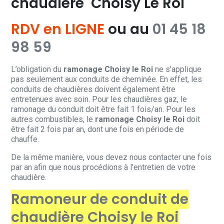
chaudière Choisy Le Roi
RDV en LIGNE
ou au
01 45 18
98 59
L’obligation du
ramonage Choisy le Roi
ne s’applique
pas seulement aux conduits de cheminée. En effet, les
conduits de chaudières doivent également être
entretenues avec soin. Pour les chaudières gaz, le
ramonage du conduit doit être fait 1 fois/an. Pour les
autres combustibles, le
ramonage Choisy le Roi
doit
être fait 2 fois par an, dont une fois en période de
chauffe.
De la même manière, vous devez nous contacter une fois
par an afin que nous procédions à l’entretien de votre
chaudière.
Ramoneur de conduit de
chaudière Choisy le Roi