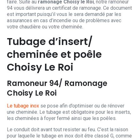
faire. Suite au
ramonage Choisy le Roi
, notre ramoneur
94 vous délivrera un certificat de ramonage. Ce document
est important puisqu’il vous le sera demandé par les
assurances en cas d’incendie ou de problèmes avec
votre chaudière ou votre cheminée.
Tubage d’insert/
cheminée et poêle
Choisy Le Roi
Ramoneur 94/ Ramonage
Choisy Le Roi
Le tubage inox
se pose afin d’optimiser ou de rénover
une cheminée. Le tubage est obligatoire pour les inserts,
les cheminées à foyer fermé ainsi que les poêles.
Le conduit doit avant tout resister au feu. C’est la raison
pour laquelle le tubage en inox doit être classé G, comme