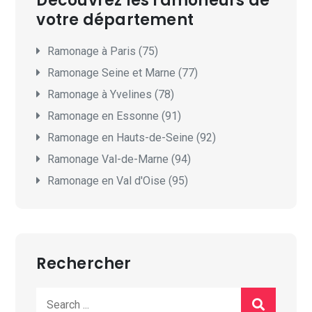
Découvrez les ramoneurs de
votre département
Ramonage à Paris (75)
Ramonage Seine et Marne (77)
Ramonage à Yvelines (78)
Ramonage en Essonne (91)
Ramonage en Hauts-de-Seine (92)
Ramonage Val-de-Marne (94)
Ramonage en Val d'Oise (95)
Rechercher
Search
for: