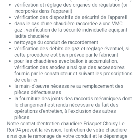
vérification et réglage des organes de régulation (si
incorporés dans l’appareil)
vérification des dispositifs de sécurité de l’appareil
dans le cas d’une chaudière raccordée à une VMC
gaz : vérification de la sécurité individuelle équipant
ladite chaudière
nettoyage du conduit de raccordement
vérification des débits de gaz et réglage éventuel, si
cette procédure est bien prévue par le fabricant
pour les chaudières avec ballon à accumulation,
vérification des anodes ainsi que des accessoires
fournis par le constructeur et suivant les prescriptions
de celui-ci
la main-d’œuvre nécessaire au remplacement des
pièces défectueuses
la fourniture des joints des raccords mécaniques dont
le changement est rendu nécessaire du fait des
opérations d’entretien, à l’exclusion des autres
pièces.
Notre contrat d’entretien chaudière Frisquet Choisy Le
Roi 94 prévoit la révision, l’entretien de votre chaudière
ainsi que le ramonage de votre conduit et le dépannage