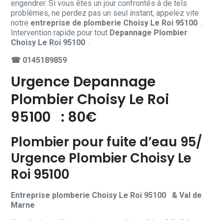
engendrer. Si vous êtes un jour confrontés à de tels
problèmes, ne perdez pas un seul instant, appelez vite
notre
entreprise de plomberie Choisy Le Roi 95100
.
Intervention rapide pour tout
Depannage Plombier
Choisy Le Roi 95100
.
☎
0145189859
Urgence Depannage
Plombier Choisy Le Roi
95100 : 80€
Plombier pour fuite d’eau 95/
Urgence Plombier Choisy Le
Roi 95100
Entreprise plomberie Choisy Le Roi 95100 & Val de
Marne