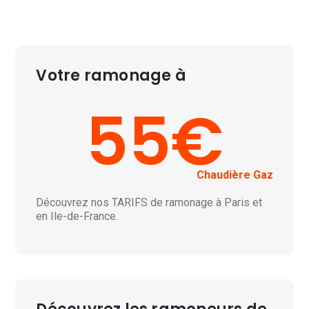
Votre ramonage à
55€
Chaudière Gaz
Découvrez nos
TARIFS
de ramonage à Paris et
en Ile-de-France.