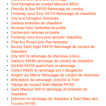
Test fumigène de conduit Maisons Alfort
Chevilly la Rue 94550 Ramonage de conduit
Fontenay sous Bois 94120 Ramonage de chaudière
Orly test fumigène cheminée
Santeny entretien de chaudière
Noiseau faire l’entretien du poêle
Cachan prix ramoner un poêle
Fontenay sous bois prix ramoner chaudière
l’Hay les Roses prix d’un ramoneur
Boissy Saint leger 94470 Ramonage de conduit de
chaudière
Orly 94310 ramonage de cheminée à bois
Santeny 94440 ramonage de conduit de chaudière
Gentilly 94250 quand faire le ramonage
Creteil 94000 le ramonage est il obligatoire
Nogent sur Marne Ramonage de conduit de cheminée
Attestation de ramonage Joinville le Pont
Tubage de conduit Saint Mandé 94160
Saint Maurice 94410 ramonage et entretien de
chaudière
Entretien et ramonage de chaudière à Saint Maur des
Fossés 94100