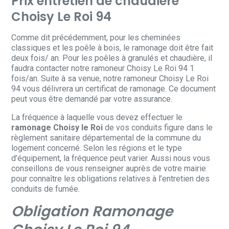
Prix entretien de chaudière
Choisy Le Roi 94
Comme dit précédemment, pour les cheminées
classiques et les poêle à bois, le ramonage doit être fait
deux fois/ an. Pour les poêles à granulés et chaudière, il
faudra contacter notre ramoneur Choisy Le Roi 94 1
fois/an. Suite à sa venue, notre ramoneur Choisy Le Roi
94 vous délivrera un certificat de ramonage. Ce document
peut vous être demandé par votre assurance.
La fréquence à laquelle vous devez effectuer le
ramonage Choisy le Roi
de vos conduits figure dans le
règlement sanitaire départemental de la commune du
logement concerné. Selon les régions et le type
d’équipement, la fréquence peut varier. Aussi nous vous
conseillons de vous renseigner auprès de votre mairie
pour connaître les obligations relatives à l’entretien des
conduits de fumée.
Obligation Ramonage