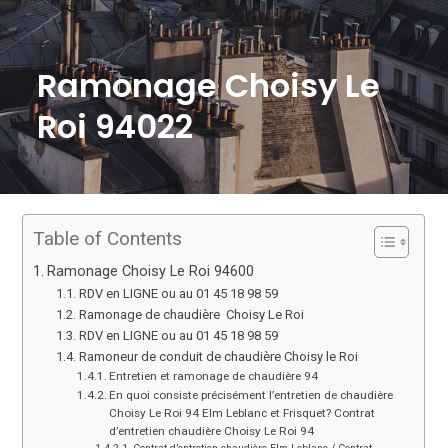
Ramonage Choisy Le
Roi 94022
Table of Contents
Ramonage Choisy Le Roi 94600
RDV en LIGNE ou au 01 45 18 98 59
Ramonage de chaudière Choisy Le Roi
RDV en LIGNE ou au 01 45 18 98 59
Ramoneur de conduit de chaudière Choisy le Roi
Entretien et ramonage de chaudière 94
En quoi consiste précisément l’entretien de chaudière
Choisy Le Roi 94 Elm Leblanc et Frisquet? Contrat
d’entretien chaudière Choisy Le Roi 94