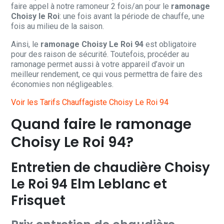
faire appel à notre ramoneur 2 fois/an pour le
ramonage
Choisy le Roi
: une fois avant la période de chauffe, une
fois au milieu de la saison.
Ainsi, le
ramonage Choisy Le Roi 94
est obligatoire
pour des raison de sécurité. Toutefois, procéder au
ramonage permet aussi à votre appareil d’avoir un
meilleur rendement, ce qui vous permettra de faire des
économies non négligeables.
Voir les Tarifs Chauffagiste Choisy Le Roi 94
Quand faire le ramonage
Choisy Le Roi 94?
Entretien de chaudière Choisy
Le Roi 94 Elm Leblanc et
Frisquet