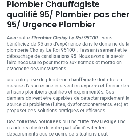
Plombier Chauffagiste
qualifié 95/ Plombier pas cher
95/ Urgence Plombier
Avec notre
Plombier Choisy Le Roi 95100
, vous
bénéficiez de 35 ans d’expérience dans le domaine de la
plomberie Choisy Le Roi 95100 , l’assainissement et le
débouchage de canalisations 95. Nous avons le savoir
faire nécessaire pour mettre aux normes et mettre en
étanchéité des installations
une entreprise de plomberie chauffagiste doit être en
mesure d’assurer une intervention express et fournir des
artisans plombiers qualifiés et expérimentés. Ces
derniers doivent être capables de détecter rapidement la
source du problème (fuites, dysfonctionnements, etc) et
proposer des solutions pratiques et efficaces.
Des
toilettes bouchées
ou une
fuite d’eau exige
une
grande réactivité de votre part afin d’éviter les
désagréments que ce genre de situations peut