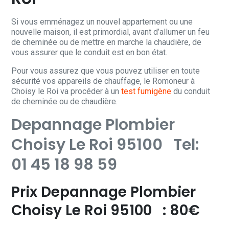
Si vous emménagez un nouvel appartement ou une
nouvelle maison, il est primordial, avant d’allumer un feu
de cheminée ou de mettre en marche la chaudière, de
vous assurer que le conduit est en bon état.
Pour vous assurez que vous pouvez utiliser en toute
sécurité vos appareils de chauffage, le Romoneur à
Choisy le Roi va procéder à un
test fumigène
du conduit
de cheminée ou de chaudière.
Depannage Plombier
Choisy Le Roi 95100 Tel:
01 45 18 98 59
Prix Depannage Plombier
Choisy Le Roi 95100 : 80€