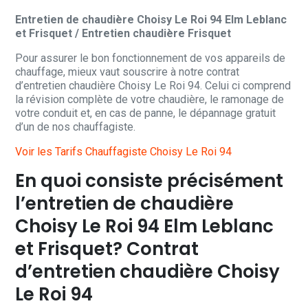
Entretien de chaudière Choisy Le Roi 94 Elm Leblanc
et Frisquet / Entretien chaudière Frisquet
Pour assurer le bon fonctionnement de vos appareils de
chauffage, mieux vaut souscrire à notre contrat
d’entretien chaudière Choisy Le Roi 94. Celui ci comprend
la révision complète de votre chaudière, le ramonage de
votre conduit et, en cas de panne, le dépannage gratuit
d’un de nos chauffagiste.
Voir les Tarifs Chauffagiste Choisy Le Roi 94
En quoi consiste précisément
l’entretien de chaudière
Choisy Le Roi 94 Elm Leblanc
et Frisquet? Contrat
d’entretien chaudière Choisy
Le Roi 94